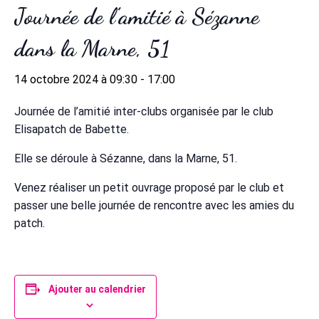
Journée de l’amitié à Sézanne
dans la Marne, 51
14 octobre 2024 à 09:30
-
17:00
Journée de l’amitié inter-clubs organisée par le club
Elisapatch de Babette.
Elle se déroule à Sézanne, dans la Marne, 51.
Venez réaliser un petit ouvrage proposé par le club et
passer une belle journée de rencontre avec les amies du
patch.
Ajouter au calendrier