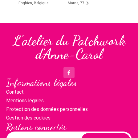
Enghien, Belgique
Marne, 77
L'atelier du Patchwork
d'Anne-Carol
Informations légales
Contact
Mentions légales
Protection des données personnelles
Gestion des cookies
Restons connectés