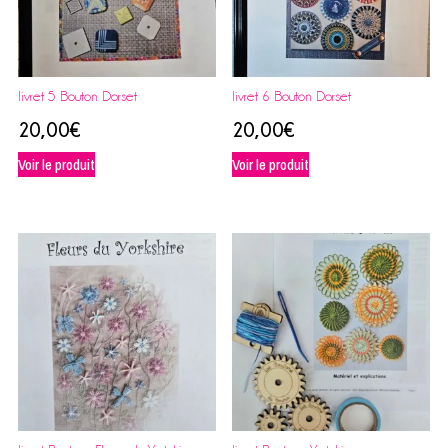
livret 5 Bouton Dorset
livret 6 Bouton Dorset
20,00
€
20,00
€
Voir le produit
Voir le produit