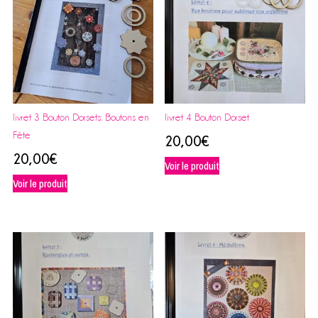
livret 3 Bouton Dorsets: Boutons en
livret 4 Bouton Dorset
Fête
20,00
€
20,00
€
Voir le produit
Voir le produit