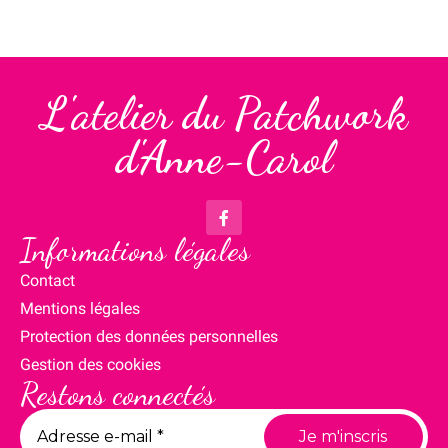
L'atelier du Patchwork
d'Anne-Carol
Informations légales
Contact
Mentions légales
Protection des données personnelles
Gestion des cookies
Restons connectés