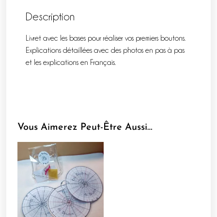
Description
Livret avec les bases pour réaliser vos premiers boutons.
Explications détaillées avec des photos en pas à pas
et les explications en Français.
Vous Aimerez Peut-Être Aussi…