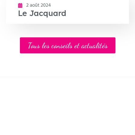
2 août 2024
Le Jacquard
Tous les conseils et actualités