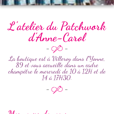
L'atelier du Patchwork
d'Anne-Carol
La boutique est à Villeroy dans l’Yonne,
89 et vous accueille dans un cadre
champêtre le mercredi de 10 à 12H et de
14 à 17H30.