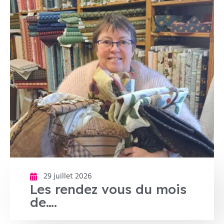
29 juillet 2026
Les rendez vous du mois
de….