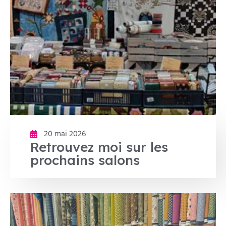
20 mai 2026
Retrouvez moi sur les
prochains salons