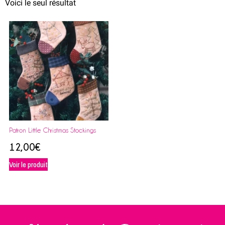
Voici le seul résultat
Patron Little Christmas Stockings
12,00
€
Voir le produit