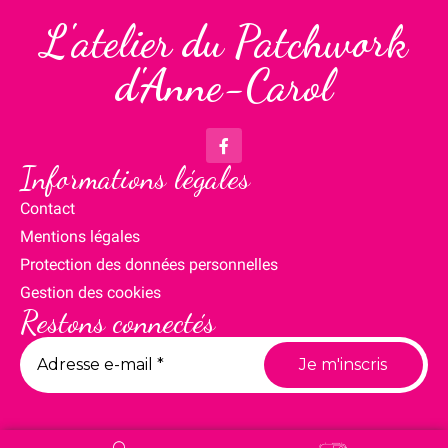
L'atelier du Patchwork
d'Anne-Carol
Informations légales
Contact
Mentions légales
Protection des données personnelles
Gestion des cookies
Restons connectés