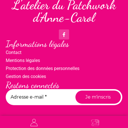
L'atelier du Patchwork
d'Anne-Carol
Informations légales
Contact
Mentions légales
Protection des données personnelles
Gestion des cookies
Restons connectés