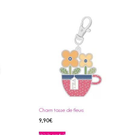
Charm tasse de fleurs
9,90
€