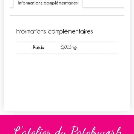
Informations complémentaires
Informations complémentaires
Poids
0,015 kg
L'atelier du Patchwork