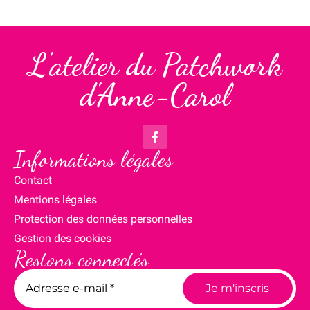
L'atelier du Patchwork
d'Anne-Carol
Informations légales
Contact
Mentions légales
Protection des données personnelles
Gestion des cookies
Restons connectés