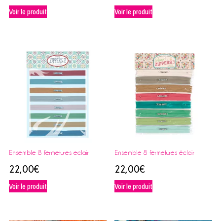
Voir le produit
Voir le produit
Ensemble 8 fermetures eclair
Ensemble 8 fermetures éclair
22,00
€
22,00
€
Voir le produit
Voir le produit