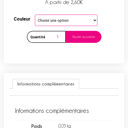
A partir de
2,60
€
Couleur
Ajouter au panier
Quantité
Informations complémentaires
Informations complémentaires
Poids
0,05 kg