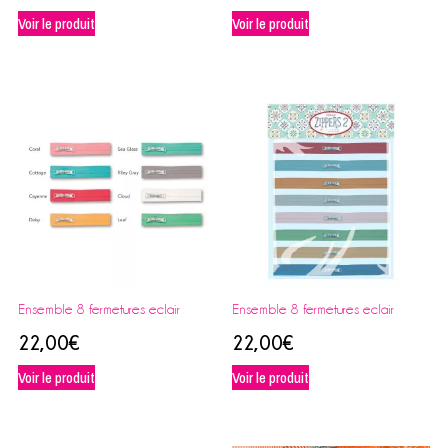
Voir le produit
Voir le produit
Ensemble 8 fermetures eclair
Ensemble 8 fermetures eclair
22,00
€
22,00
€
Voir le produit
Voir le produit