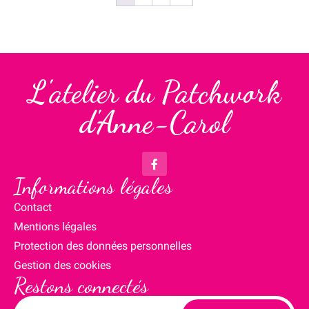
L'atelier du Patchwork
d'Anne-Carol
Informations légales
Contact
Mentions légales
Protection des données personnelles
Gestion des cookies
Restons connectés