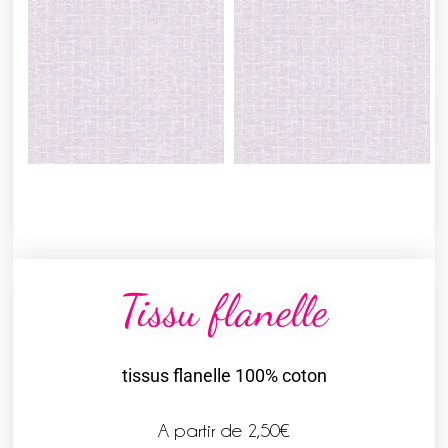
Tissu flanelle
tissus flanelle 100% coton
A partir de
2,50
€