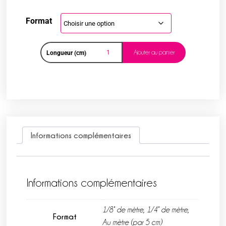
Format
Ajouter au panier
Longueur (cm)
Informations complémentaires
Informations complémentaires
1/8° de mètre, 1/4° de mètre,
Format
Au mètre (par 5 cm)