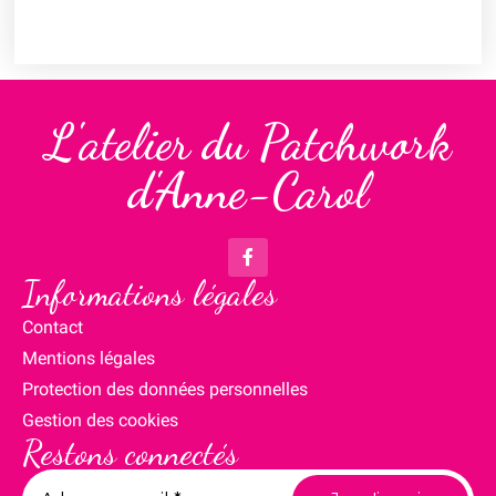
L'atelier du Patchwork
d'Anne-Carol
Informations légales
Contact
Mentions légales
Protection des données personnelles
Gestion des cookies
Restons connectés