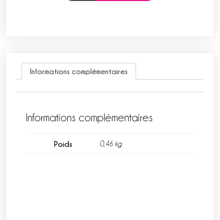
Informations complémentaires
Informations complémentaires
Poids
0,46 kg