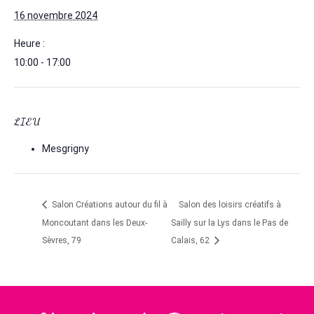
16 novembre 2024
Heure :
10:00 - 17:00
LIEU
Mesgrigny
Salon Créations autour du fil à
Salon des loisirs créatifs à
Moncoutant dans les Deux-
Sailly sur la Lys dans le Pas de
Sèvres, 79
Calais, 62