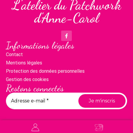
L'atelier du Patchwork
d'Anne-Carol
Informations légales
Contact
Mentions légales
Protection des données personnelles
Gestion des cookies
Restons connectés