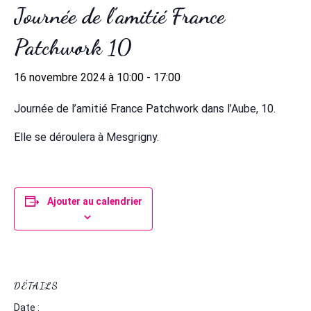
Journée de l’amitié France
Patchwork 10
16 novembre 2024 à 10:00
-
17:00
Journée de l’amitié France Patchwork dans l’Aube, 10.
Elle se déroulera à Mesgrigny.
Ajouter au calendrier
DÉTAILS
Date :