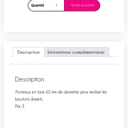
Ajouter au panier
Quantité
Description
Informations complémentaires
Description
Anneaux en bois 60 mm de diamètre pour réaliser les
boutons dorsets.
Par 3.