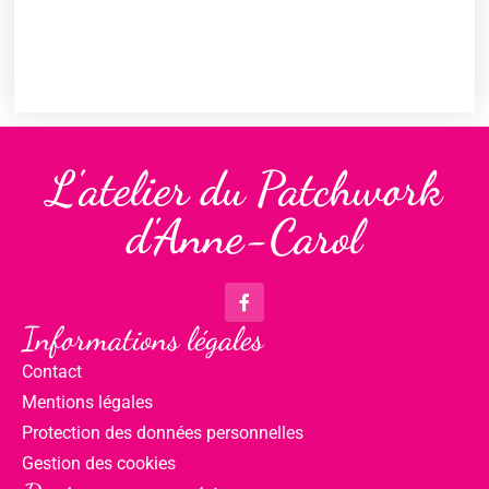
L'atelier du Patchwork
d'Anne-Carol
Informations légales
Contact
Mentions légales
Protection des données personnelles
Gestion des cookies