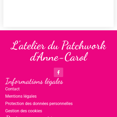
L'atelier du Patchwork
d'Anne-Carol
Informations légales
Contact
Mentions légales
Protection des données personnelles
Gestion des cookies