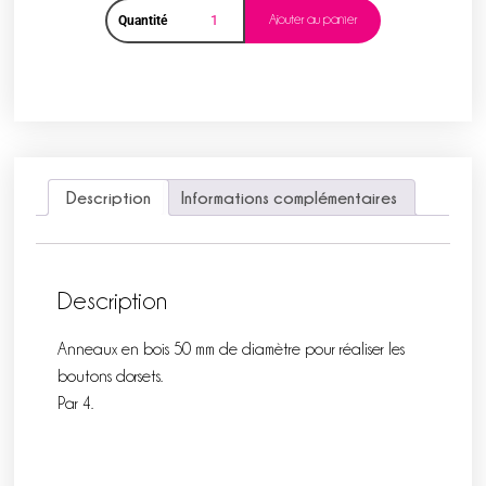
Ajouter au panier
Quantité
Description
Informations complémentaires
Description
Anneaux en bois 50 mm de diamètre pour réaliser les
boutons dorsets.
Par 4.