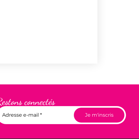
Restons connectés