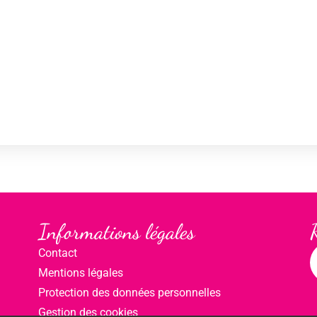
Informations légales
Contact
Mentions légales
Protection des données personnelles
Gestion des cookies