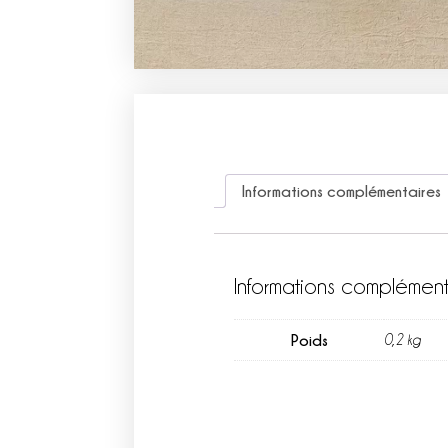
Informations complémentaires
Informations complément
Poids
0,2 kg