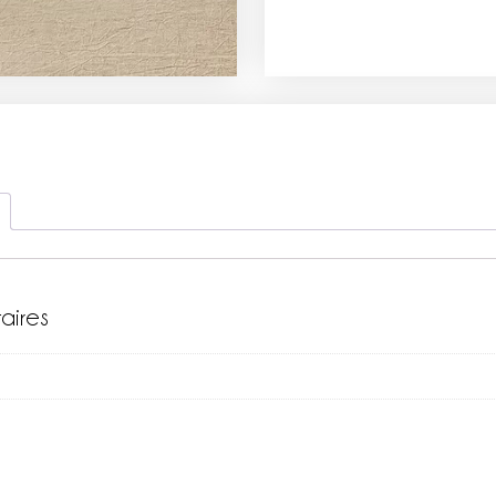
aires