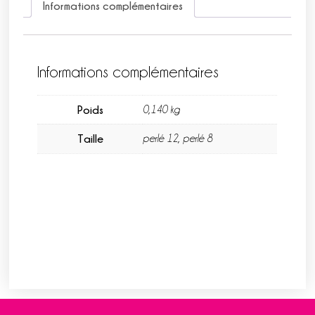
Informations complémentaires
Informations complémentaires
Poids
0,140 kg
Taille
perlé 12, perlé 8