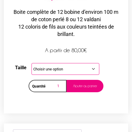
Boite complète de 12 bobine d’environ 100 m
de coton perlé 8 ou 12 valdani
12 coloris de fils aux couleurs teintées de
brillant.
A partir de
80,00
€
Taille
Ajouter au panier
Quantité