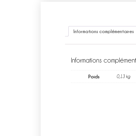
Informations complémentaires
Informations complément
Poids
0,13 kg