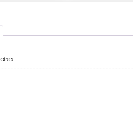
aires