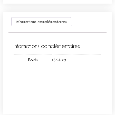
Informations complémentaires
Informations complémentaires
Poids
0,250 kg