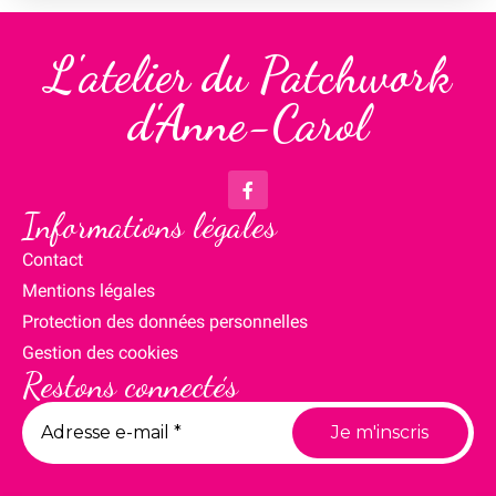
L'atelier du Patchwork
d'Anne-Carol
Informations légales
Contact
Mentions légales
Protection des données personnelles
Gestion des cookies
Restons connectés