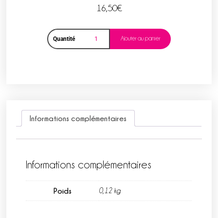
16,50
€
Ajouter au panier
Quantité
Informations complémentaires
Informations complémentaires
Poids
0,12 kg