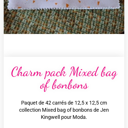
Charm pack Mixed bag
of bonbons
Paquet de 42 carrés de 12,5 x 12,5 cm
collection Mixed bag of bonbons de Jen
Kingwell pour Moda.