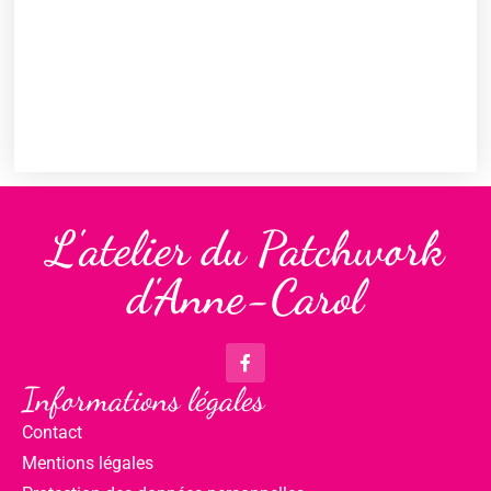
L'atelier du Patchwork
d'Anne-Carol
Informations légales
Contact
Mentions légales