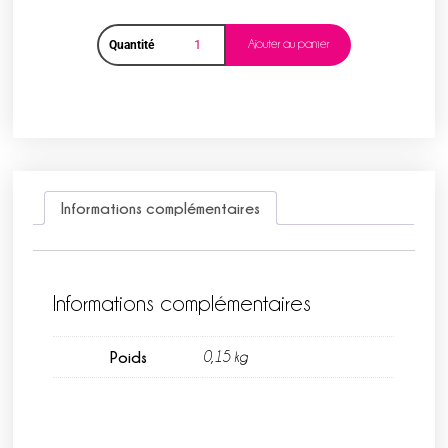
Ajouter au panier
Quantité
Informations complémentaires
Informations complémentaires
Poids
0,15 kg