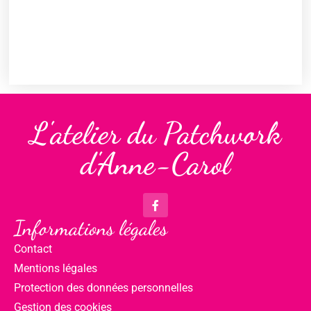
L'atelier du Patchwork
d'Anne-Carol
Informations légales
Contact
Mentions légales
Protection des données personnelles
Gestion des cookies