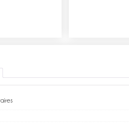
aires