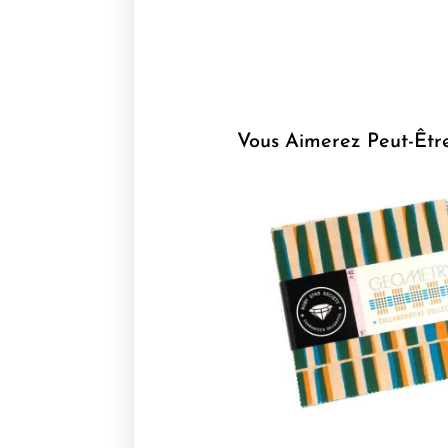
Vous Aimerez Peut-Êtr