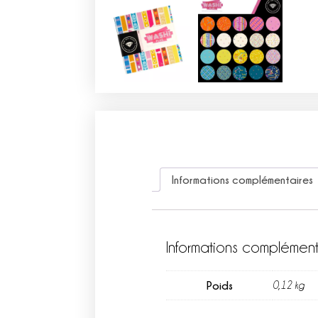
Informations complémentaires
Informations complément
Poids
0,12 kg