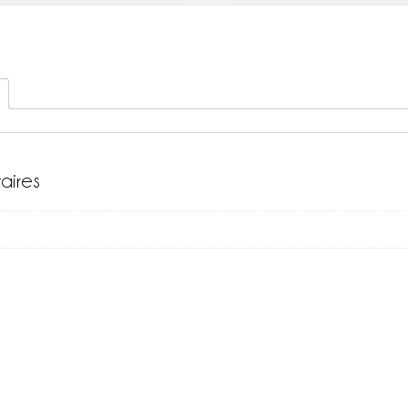
aires