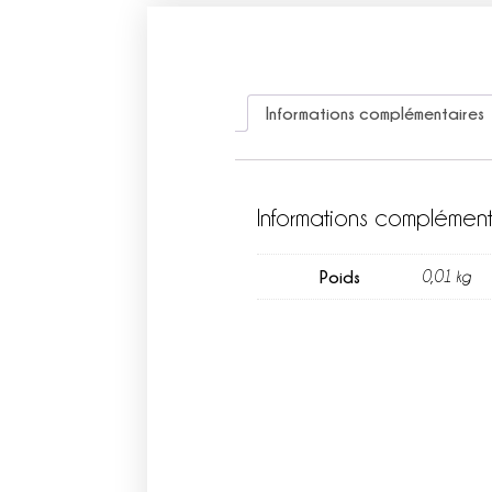
Informations complémentaires
Informations complément
Poids
0,01 kg