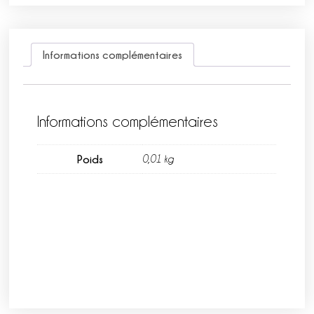
Informations complémentaires
Informations complémentaires
Poids
0,01 kg