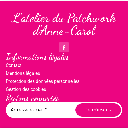
L'atelier du Patchwork
d'Anne-Carol
Informations légales
Contact
Mentions légales
Protection des données personnelles
Gestion des cookies
Restons connectés