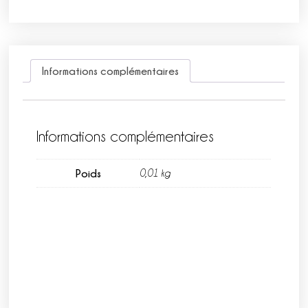
Informations complémentaires
Informations complémentaires
Poids
0,01 kg