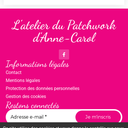
L'atelier du Patchwork
d'Anne-Carol
Informations légales
Contact
Mentions légales
Protection des données personnelles
Gestion des cookies
Restons connectés