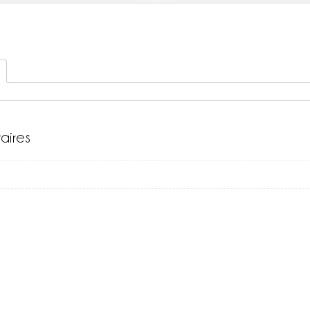
aires