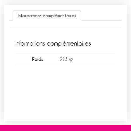
Informations complémentaires
Informations complémentaires
Poids
0,01 kg