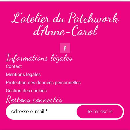
L'atelier du Patchwork
d'Anne-Carol
Informations légales
Contact
Mentions légales
Protection des données personnelles
Gestion des cookies
Restons connectés