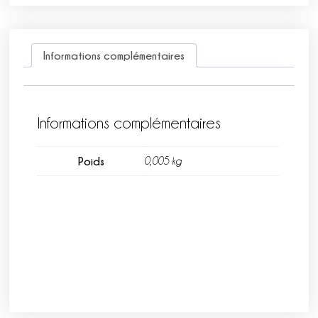
Informations complémentaires
Informations complémentaires
Poids
0,005 kg