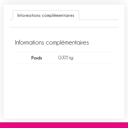
Informations complémentaires
Informations complémentaires
Poids
0,005 kg