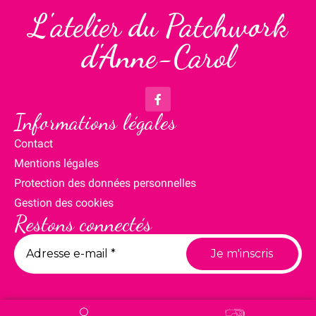
L'atelier du Patchwork
d'Anne-Carol
Informations légales
Contact
Mentions légales
Protection des données personnelles
Gestion des cookies
Restons connectés