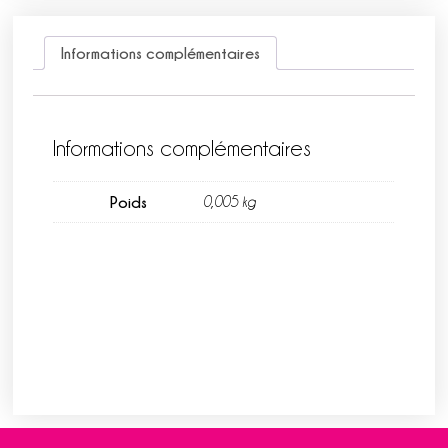
Informations complémentaires
Informations complémentaires
Poids
0,005 kg