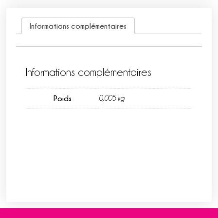
Informations complémentaires
Informations complémentaires
Poids
0,005 kg