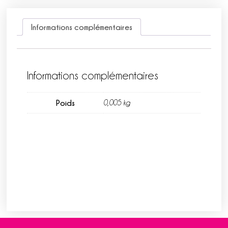
Informations complémentaires
Informations complémentaires
Poids
0,005 kg