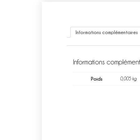
Informations complémentaires
Informations complément
Poids
0,005 kg