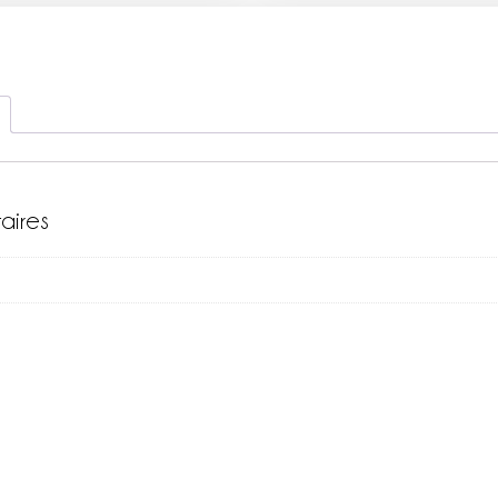
aires