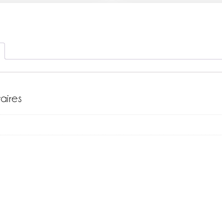
aires