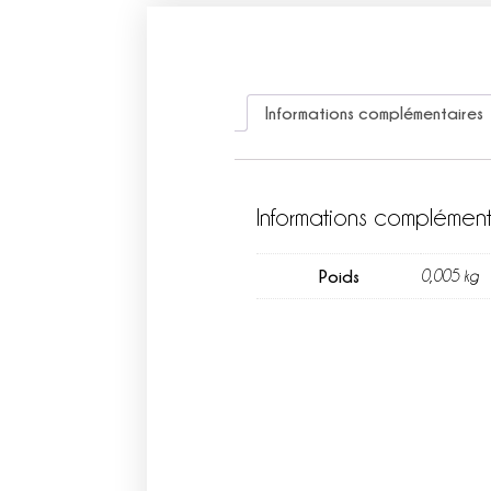
Informations complémentaires
Informations complément
Poids
0,005 kg