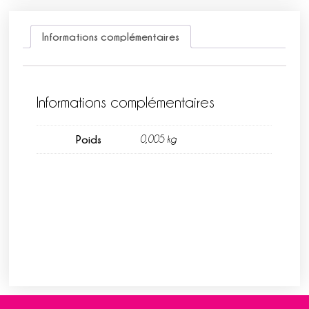
Informations complémentaires
Informations complémentaires
Poids
0,005 kg