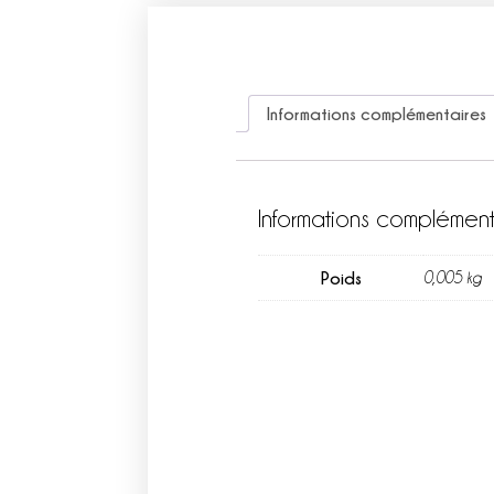
Informations complémentaires
Informations complément
Poids
0,005 kg