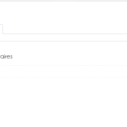
aires