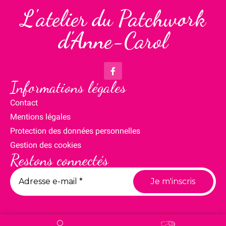
L'atelier du Patchwork
d'Anne-Carol
Informations légales
Contact
Mentions légales
Protection des données personnelles
Gestion des cookies
Restons connectés