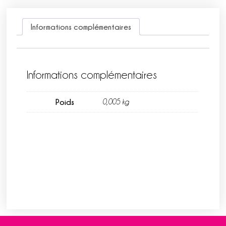
Informations complémentaires
Informations complémentaires
Poids
0,005 kg