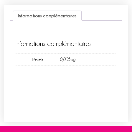
Informations complémentaires
Informations complémentaires
Poids
0,005 kg