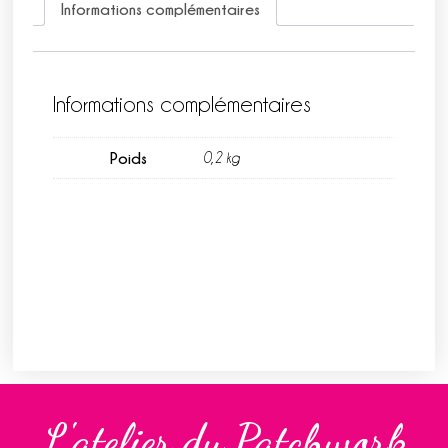
Informations complémentaires
Informations complémentaires
Poids
0,2 kg
L'atelier du Patchwork