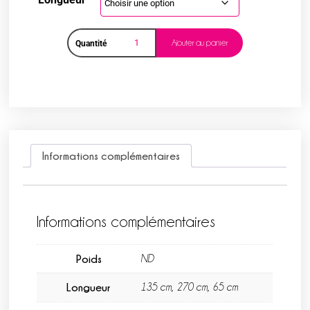
Ajouter au panier
Quantité
Informations complémentaires
Informations complémentaires
Poids
ND
Longueur
135 cm, 270 cm, 65 cm