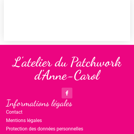
L'atelier du Patchwork
d'Anne-Carol
Informations légales
Contact
Mentions légales
Protection des données personnelles