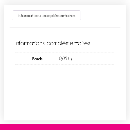
Informations complémentaires
Informations complémentaires
Poids
0,05 kg