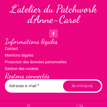
L'atelier du Patchwork
d'Anne-Carol
Informations légales
Contact
Mentions légales
Protection des données personnelles
Gestion des cookies
Restons connectés