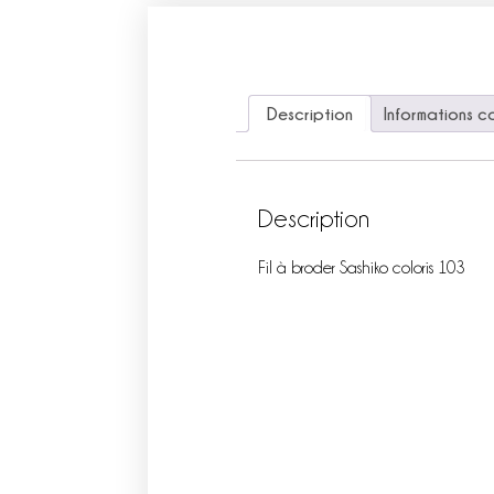
Description
Informations c
Description
Fil à broder Sashiko coloris 103