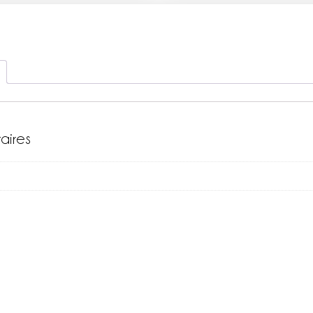
aires