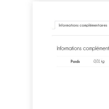
Informations complémentaires
Informations complément
Poids
0,01 kg