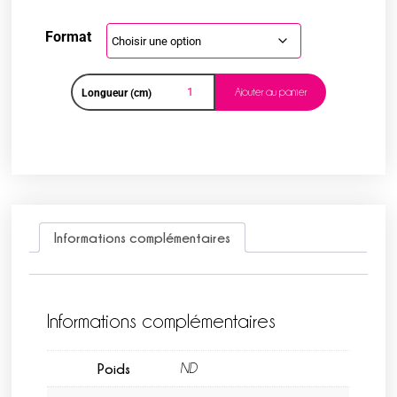
Format
Ajouter au panier
Longueur (cm)
Informations complémentaires
Informations complémentaires
Poids
ND