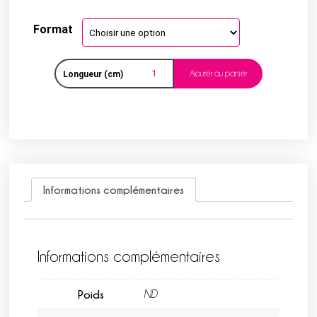
Format
Ajouter au panier
Longueur (cm)
Informations complémentaires
Informations complémentaires
Poids
ND