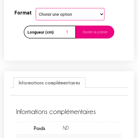
Format
Ajouter au panier
Longueur (cm)
Informations complémentaires
Informations complémentaires
Poids
ND