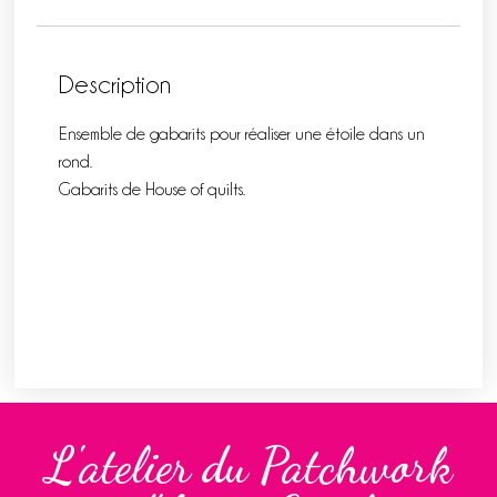
Description
Ensemble de gabarits pour réaliser une étoile dans un
rond.
Gabarits de House of quilts.
L'atelier du Patchwork